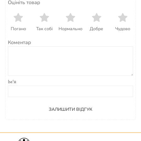
Оцініть товар
Погано
Так собі
Нормально
Добре
Чудово
Коментар
Ім'я
ЗАЛИШИТИ ВІДГУК