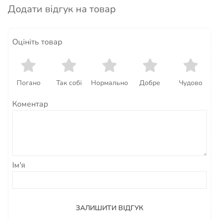
Додати відгук на товар
Оцініть товар
Погано
Так собі
Нормально
Добре
Чудово
Коментар
Ім'я
ЗАЛИШИТИ ВІДГУК