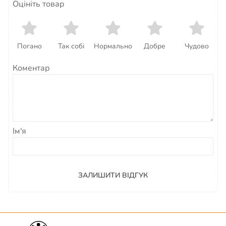
Оцініть товар
Погано
Так собі
Нормально
Добре
Чудово
Коментар
Ім'я
ЗАЛИШИТИ ВІДГУК