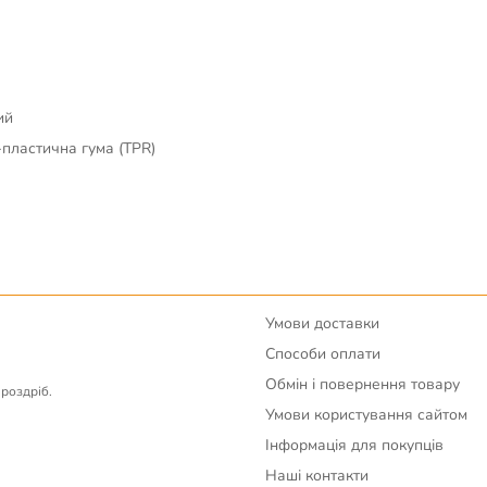
ий
-пластична гума (TPR)
Умови доставки
Способи оплати
Обмін і повернення товару
вроздріб.
Умови користування сайтом
Інформація для покупців
Наші контакти