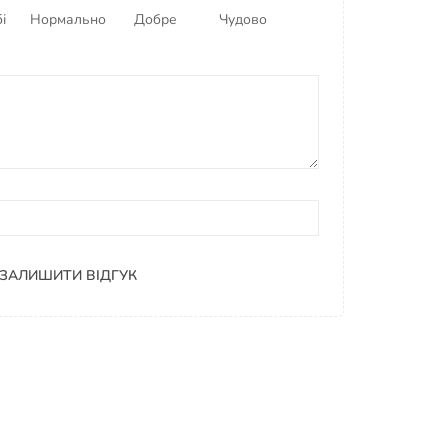
і
Нормально
Добре
Чудово
ЗАЛИШИТИ ВІДГУК