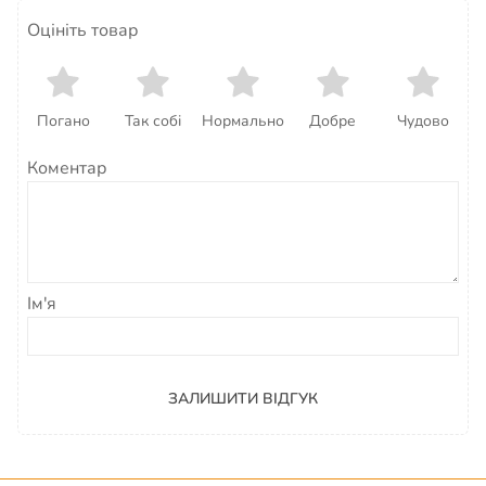
Оцініть товар
Погано
Так собі
Нормально
Добре
Чудово
Коментар
Ім'я
ЗАЛИШИТИ ВІДГУК