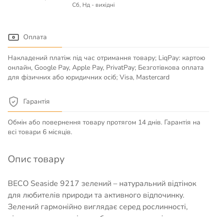
Сб, Нд - вихідні
Оплата
Накладений платіж під час отримання товару; LiqPay: картою
онлайн, Google Pay, Apple Pay, PrivatPay; Безготівкова оплата
для фізичних або юридичних осіб; Visa, Mastercard
Гарантія
Обмін або повернення товару протягом 14 днів. Гарантія на
всі товари 6 місяців.
Опис товару
BECO Seaside 9217 зелений – натуральний відтінок
для любителів природи та активного відпочинку.
Зелений гармонійно виглядає серед рослинності,