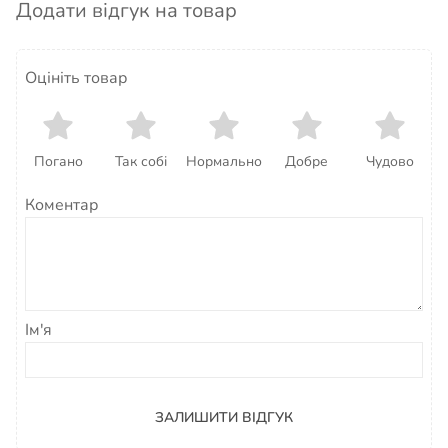
Додати відгук на товар
Оцініть товар
Погано
Так собі
Нормально
Добре
Чудово
Коментар
Ім'я
ЗАЛИШИТИ ВІДГУК