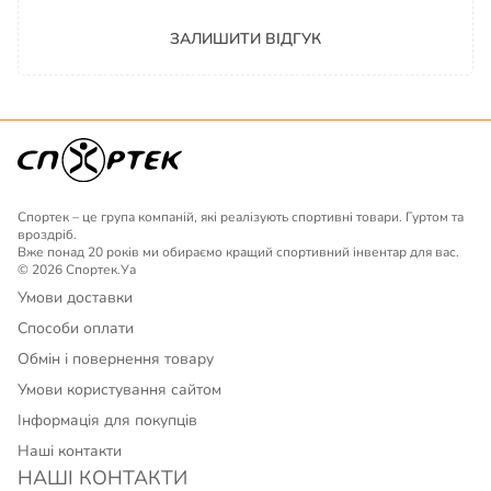
ЗАЛИШИТИ ВІДГУК
Спортек – це група компаній, які реалізують спортивні товари. Гуртом та
вроздріб.
Вже понад 20 років ми обираємо кращий спортивний інвентар для вас.
© 2026 Спортек.Уа
Умови доставки
Способи оплати
Обмін і повернення товару
Умови користування сайтом
Інформація для покупців
Наші контакти
НАШІ КОНТАКТИ