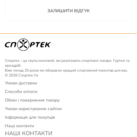
ЗАЛИШИТИ ВІДГУК
Спортек – це група компаній, які реалізують спортивні товари. Гуртом та
вроздріб.
Вже понад 20 років ми обираємо кращий спортивний інвентар для вас.
© 2026 Спортек.Уа
Умови доставки
Способи оплати
Обмін і повернення товару
Умови користування сайтом
Інформація для покупців
Наші контакти
НАШІ КОНТАКТИ