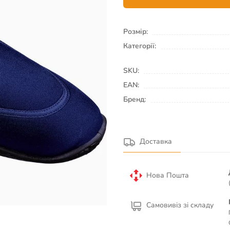
Розмір:
Категорії:
SKU:
EAN:
Бренд:
Доставка
Нова Пошта
Самовивіз зі складу