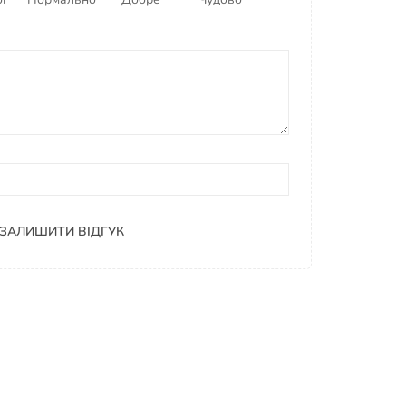
ЗАЛИШИТИ ВІДГУК