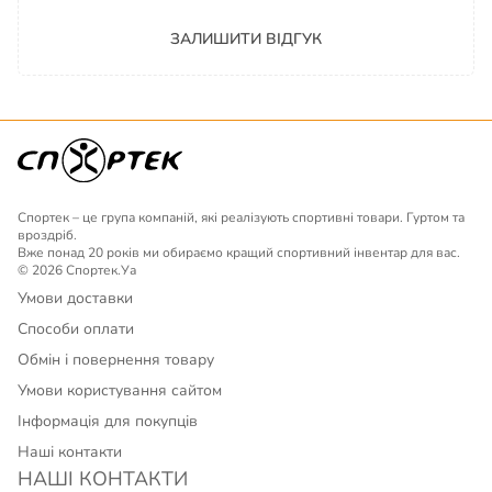
ЗАЛИШИТИ ВІДГУК
Спортек – це група компаній, які реалізують спортивні товари. Гуртом та
вроздріб.
Вже понад 20 років ми обираємо кращий спортивний інвентар для вас.
© 2026 Спортек.Уа
Умови доставки
Способи оплати
Обмін і повернення товару
Умови користування сайтом
Інформація для покупців
Наші контакти
НАШІ КОНТАКТИ